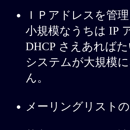
ＩＰアドレスを管理
小規模なうちは IP
DHCP さえあれ
システムが大規模に
ん。
メーリングリストの