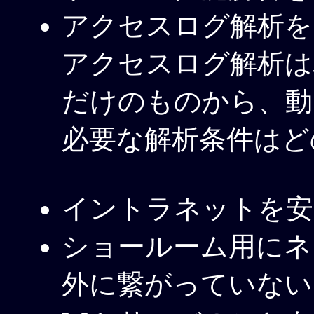
アクセスログ解析を
アクセスログ解析は
だけのものから、動
必要な解析条件はど
イントラネットを安
ショールーム用にネ
外に繋がっていない T