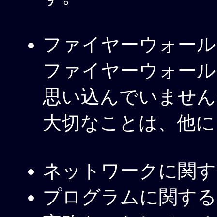
ファイヤーウォール
ファイヤーウォール
思い込んでいません
大切なことは、他に
ネットワークに関す
プログラムに関する