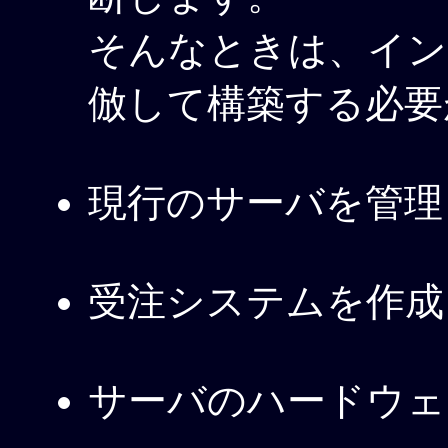
そんなときは、イン
倣して構築する必要
現行のサーバを管理
受注システムを作成
サーバのハードウェ