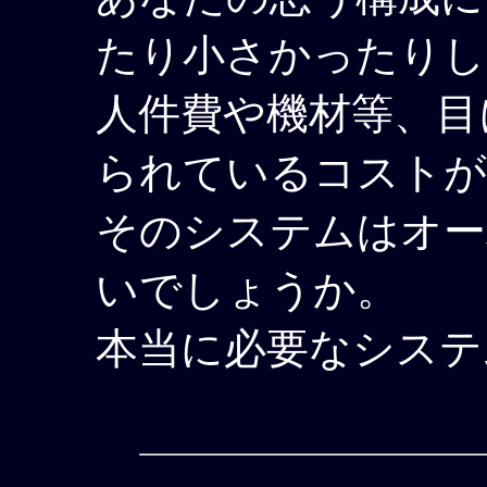
たり小さかったりし
人件費や機材等、目
られているコストが
そのシステムはオー
いでしょうか。
本当に必要なシステ