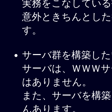
実務をこなしている
意外ときちんとした
す。
サーバ群を構築した
サーバは、ＷＷＷサ
はありません。
また、サーバを構築
んあります。