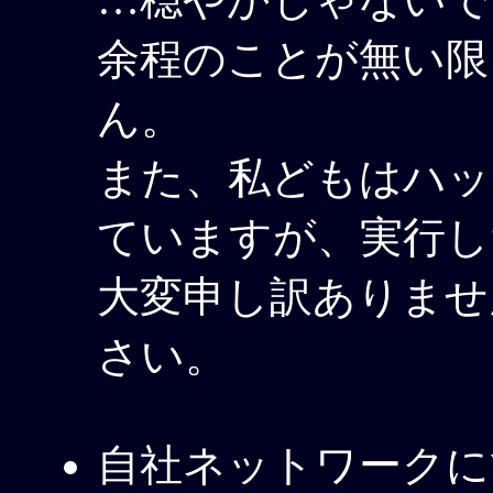
余程のことが無い限
ん。
また、私どもはハッ
ていますが、実行し
大変申し訳ありませ
さい。
自社ネットワークに