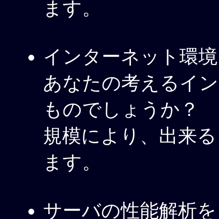
ます。
インターネット環境
あなたの考えるイン
ものでしょうか？
規模により、出来る
ます。
サーバの性能解析を