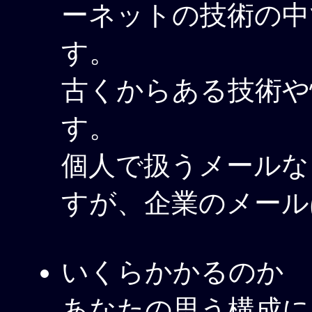
ーネットの技術の中
す。
古くからある技術や
す。
個人で扱うメールな
すが、企業のメール
いくらかかるのか
あなたの思う構成に