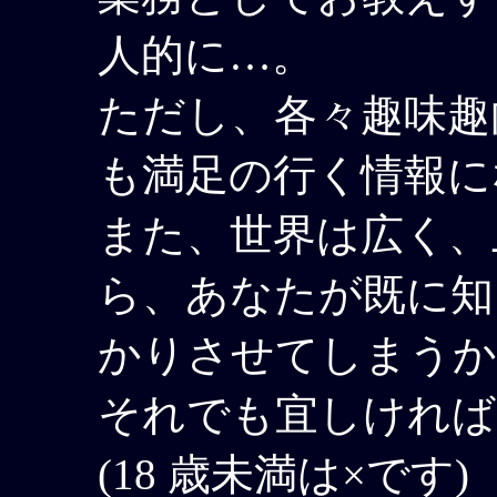
人的に…。
ただし、各々趣味趣
も満足の行く情報に
また、世界は広く、
ら、あなたが既に知
かりさせてしまうか
それでも宜しければ
(18 歳未満は×です)