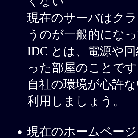
くない
現在のサーバはクラウ
うのが一般的になっ
IDC とは、電源や
った部屋のことです
自社の環境が心許ない
利用しましょう。
現在のホームページ