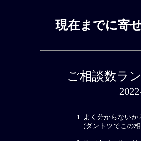
現在までに寄せ
ご相談数ラ
2022
よく分からないか
(ダントツでこの相