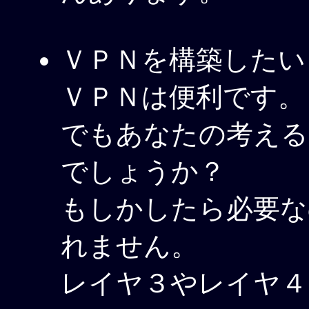
ＶＰＮを構築したい
ＶＰＮは便利です。
でもあなたの考える
でしょうか？
もしかしたら必要な
れません。
レイヤ３やレイヤ４