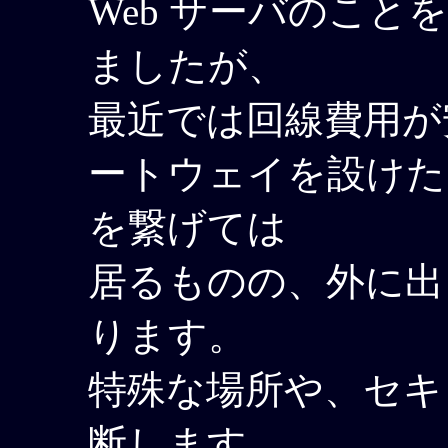
Web サーバのこ
ましたが、
最近では回線費用が
ートウェイを設けた
を繋げては
居るものの、外に出
ります。
特殊な場所や、セキ
断します。