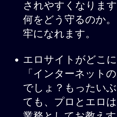
されやすくなります
何をどう守るのか。
牢になれます。
エロサイトがどこに
「インターネットの
でしょ？もったいぶ
ても、プロとエロは
業務としてお教えす