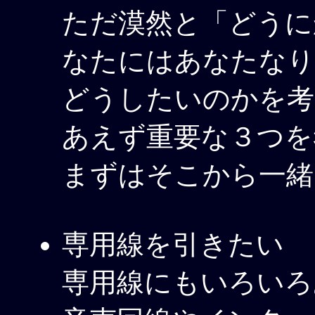
ただ漠然と「どうに
なたにはあなたなり
どうしたいのかを考
あえず重要な３つを
まずはそこから一緒
専用線を引きたい
専用線にもいろいろ