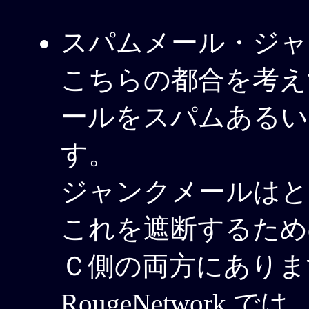
スパムメール・ジャ
こちらの都合を考え
ールをスパムあるい
す。
ジャンクメールはと
これを遮断するため
Ｃ側の両方にありま
RougeNetwor