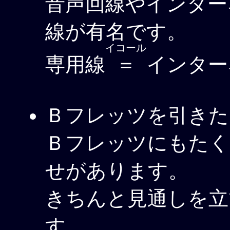
音声回線やインター
線が有名です。
イコール
専用線
＝
インター
Ｂフレッツを引きた
Ｂフレッツにもたく
せがあります。
きちんと見通しを立
す。