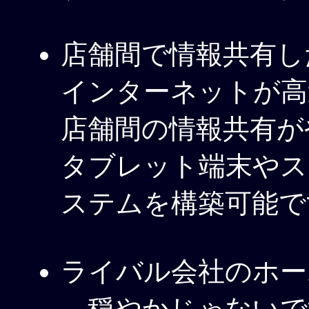
店舗間で情報共有し
インターネットが高
店舗間の情報共有が
タブレット端末やス
ステムを構築可能で
ライバル会社のホー
…穏やかじゃないで