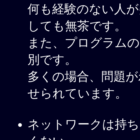
何も経験のない人が突
しても無茶です。
また、プログラムの
別です。
多くの場合、問題が
せられています。
ネットワークは持ち