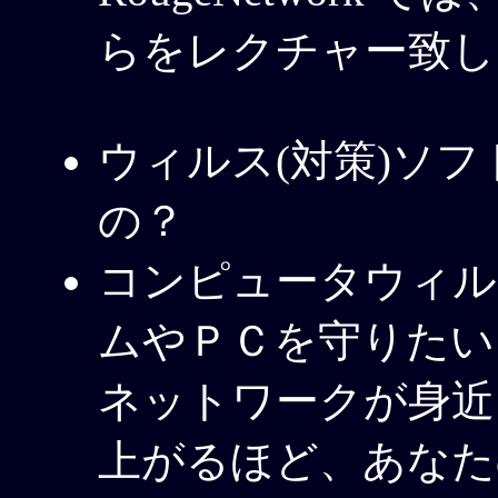
らをレクチャー致し
ウィルス(対策)ソ
の？
コンピュータウィル
ムやＰＣを守りたい
ネットワークが身近
上がるほど、あなた