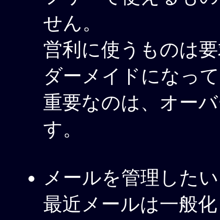
せん。
営利に使うものは要
ダーメイドになって
重要なのは、オーバ
す。
メールを管理したい
最近メールは一般化